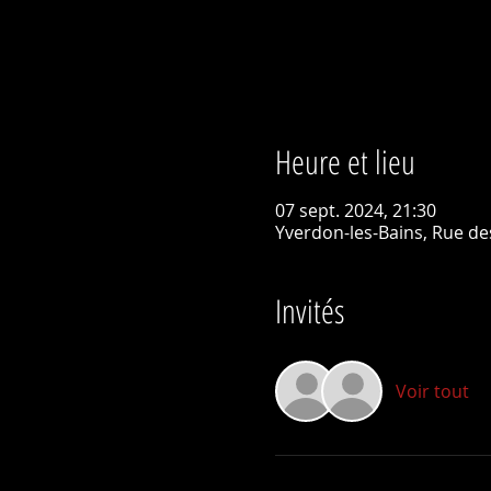
Heure et lieu
07 sept. 2024, 21:30
Yverdon-les-Bains, Rue des
Invités
Voir tout