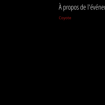
À propos de l'évén
Coyote