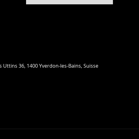
 Uttins 36, 1400 Yverdon-les-Bains, Suisse