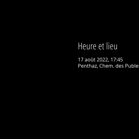
Heure et lieu
17 août 2022, 17:45
Penthaz, Chem. des Publes