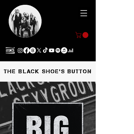
THE BLACK SHOE'S BUTTON